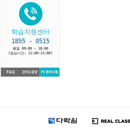
학습지원센터
1855 - 0515
평일 09:00 ~ 18:00
(점심시간: 12:00~13:00)