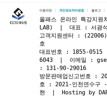
이용약관
개인정보처리방침
블로그
올패스 온라인 특강지원처 : 
LAB) | 대표 : 서
고객지원센터 : (22006
호
대표번호 : 1855-051
6043 | 이메일 : gse
: 131-90-29016
방문판매업신고번호 : 2
호 : 2021-인천연수구
현 | Hosting by DAR