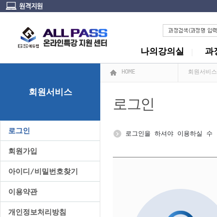
나의강의실
과
HOME
회원서비스
회원서비스
로그인
로그인
로그인을 하셔야 이용하실 수 
회원가입
아이디/비밀번호찾기
이용약관
개인정보처리방침